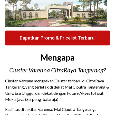
Dapatkan Promo & Pricelist Terbaru!
Mengapa
Cluster Varenna CitraRaya Tangerang?
Cluster Varenna merupakan Cluster terbaru di CitraRaya
Tangerang, yang terletak di dekat Mal Ciputra Tangerang &
Univ. Esa Unggul dan dekat dengan Future Akses tol Exit
Mekarjaya (Serpong-balaraja)
Fasilitas di sekitar Varenna: Mal Ciputra Tangerang,