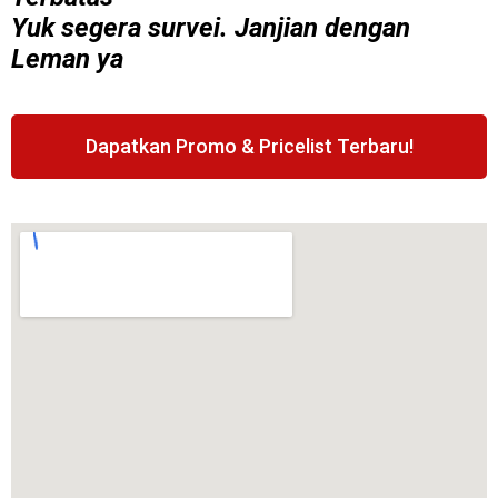
Yuk segera survei. Janjian dengan
Leman ya
Dapatkan Promo & Pricelist Terbaru!